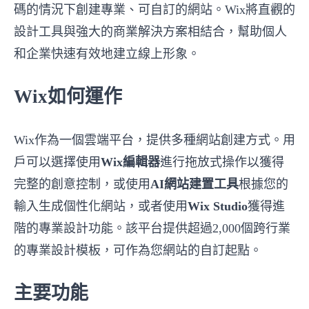
碼的情況下創建專業、可自訂的網站。Wix將直觀的
設計工具與強大的商業解決方案相結合，幫助個人
和企業快速有效地建立線上形象。
Wix如何運作
Wix作為一個雲端平台，提供多種網站創建方式。用
戶可以選擇使用
Wix編輯器
進行拖放式操作以獲得
完整的創意控制，或使用
AI網站建置工具
根據您的
輸入生成個性化網站，或者使用
Wix Studio
獲得進
階的專業設計功能。該平台提供超過2,000個跨行業
的專業設計模板，可作為您網站的自訂起點。
主要功能