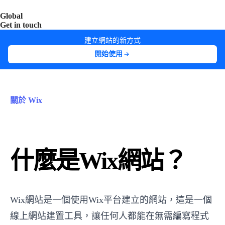
Global
India
Taiwan
Get in touch
建立網站的新方式
開始使用
關於 Wix
什麼是Wix網站？
Wix網站是一個使用Wix平台建立的網站，這是一個
線上網站建置工具，讓任何人都能在無需編寫程式