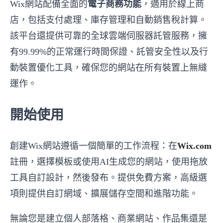
Wix網站配備全面的
電子商務功能
，適用於線上商
店，包括支付處理、庫存管理和自動銷售稅計算。
該平台還提供可靠的全球雲端伺服器託管服務，擁
有99.99%的正常運行時間保證、託管安全性以及行
動裝置優化工具，確保您的網站在所有裝置上無縫
運作。
開始使用
創建Wix網站遵循一個簡單的工作流程：在
Wix.com
註冊，選擇模板或使用AI生成您的網站，使用拖放
工具自訂設計，然後發布。提供免費方案，高級選
項則提供自訂網域、擴展儲存空間和進階功能。
無論您是建立個人部落格、商業網站、作品集還是