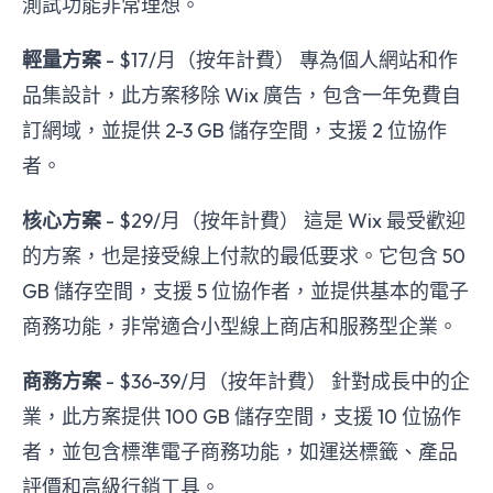
測試功能非常理想。
輕量方案
- $17/月（按年計費） 專為個人網站和作
品集設計，此方案移除 Wix 廣告，包含一年免費自
訂網域，並提供 2-3 GB 儲存空間，支援 2 位協作
者。
核心方案
- $29/月（按年計費） 這是 Wix 最受歡迎
的方案，也是接受線上付款的最低要求。它包含 50
GB 儲存空間，支援 5 位協作者，並提供基本的電子
商務功能，非常適合小型線上商店和服務型企業。
商務方案
- $36-39/月（按年計費） 針對成長中的企
業，此方案提供 100 GB 儲存空間，支援 10 位協作
者，並包含標準電子商務功能，如運送標籤、產品
評價和高級行銷工具。