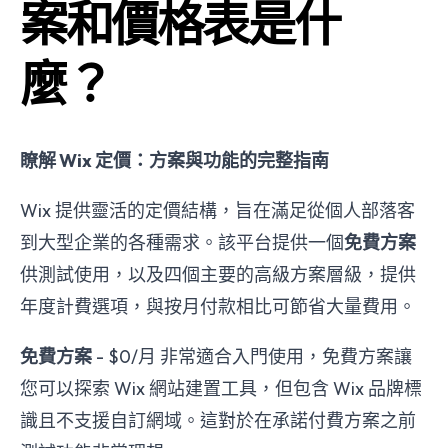
案和價格表是什
麼？
瞭解 Wix 定價：方案與功能的完整指南
Wix 提供靈活的定價結構，旨在滿足從個人部落客
到大型企業的各種需求。該平台提供一個
免費方案
供測試使用，以及四個主要的高級方案層級，提供
年度計費選項，與按月付款相比可節省大量費用。
免費方案
- $0/月 非常適合入門使用，免費方案讓
您可以探索 Wix 網站建置工具，但包含 Wix 品牌標
識且不支援自訂網域。這對於在承諾付費方案之前