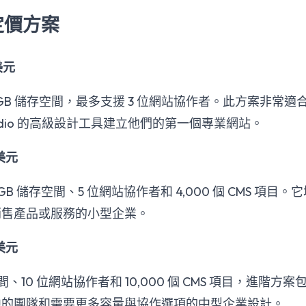
o 定價方案
美元
 GB 儲存空間，最多支援 3 位網站協作者。此方案非常
Studio 的高級設計工具建立他們的第一個專業網站。
 美元
GB 儲存空間、5 位網站協作者和 4,000 個 CMS 項
銷售產品或服務的小型企業。
 美元
存空間、10 位網站協作者和 10,000 個 CMS 項目，進階
中的團隊和需要更多容量與協作選項的中型企業設計。