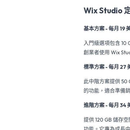
Wix Studi
基本方案 - 每月 19 
入門級選項包含 10
創業者使用 Wix 
標準方案 - 每月 27
此中階方案提供 50 
的功能，適合準備
進階方案 - 每月 34
提供 120 GB 儲
功能。它專為成長