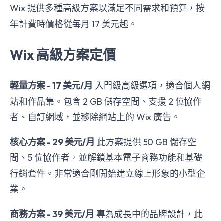
Wix 提供多種高級方案以滿足不同需求和預算，按
年計費時價格從每月 17 美元起。
Wix 高級方案定價
輕量方案 - 17 美元/月
入門級高級選項，適合個人網
站和作品集。包含 2 GB 儲存空間、支援 2 位協作
者、自訂網域，並移除網站上的 Wix 廣告。
核心方案 - 29 美元/月
此方案提供 50 GB 儲存空
間、5 位協作者，並解鎖基本電子商務功能和基礎
行銷套件。非常適合剛開始建立線上形象的小型企
業。
商務方案 - 39 美元/月
專為成長中的品牌設計，此