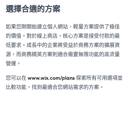
選擇合適的方案
如果您剛開始建立個人網站，輕量方案提供了極佳
的價值。對於線上商店，核心方案是接受付款的最
低要求。成長中的企業將受益於商務方案的擴展資
源，而商務精英方案則適合需要無限功能的高流量
營運。
您可以在
www.wix.com/plans
探索所有可用選項並
比較功能，找到最適合您網站需求的方案。