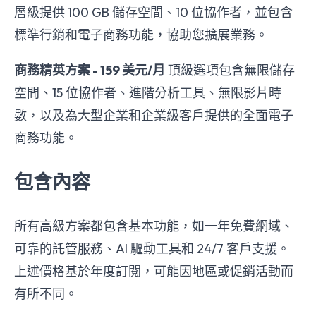
層級提供 100 GB 儲存空間、10 位協作者，並包含
標準行銷和電子商務功能，協助您擴展業務。
商務精英方案 - 159 美元/月
頂級選項包含無限儲存
空間、15 位協作者、進階分析工具、無限影片時
數，以及為大型企業和企業級客戶提供的全面電子
商務功能。
包含內容
所有高級方案都包含基本功能，如一年免費網域、
可靠的託管服務、AI 驅動工具和 24/7 客戶支援。
上述價格基於年度訂閱，可能因地區或促銷活動而
有所不同。