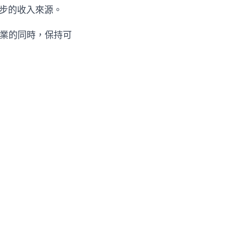
一步的收入來源。
企業的同時，保持可