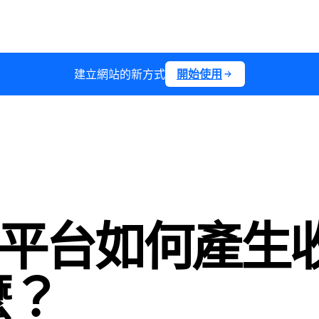
建立網站的新方式
開始使用
置平台如何產生
麼？