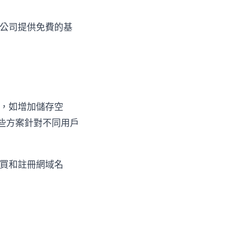
公司提供免費的基
能，如增加儲存空
。這些方案針對不同用戶
買和註冊網域名