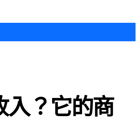
收入？它的商