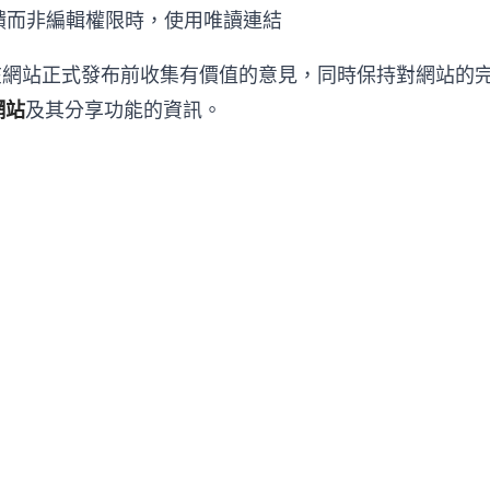
饋而非編輯權限時，使用唯讀連結
在網站正式發布前收集有價值的意見，同時保持對網站的
網站
及其分享功能的資訊。