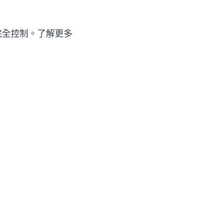
完全控制。了解更多