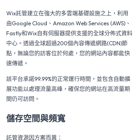
Wix託管建立在強大的多雲端基礎設施之上，利用
由Google Cloud、Amazon Web Services (AWS)、
Fastly和Wix自有伺服器提供支援的全球分佈式資料
中心。透過全球超過200個內容傳遞網路(CDN)節
點，無論您的訪客位於何處，您的網站內容都能快
速傳遞。
該平台承諾99.99%的正常運行時間，並包含自動擴
展功能以處理流量高峰，確保您的網站在高流量期
間仍可訪問。
儲存空間與頻寬
託管資源因方案而異：