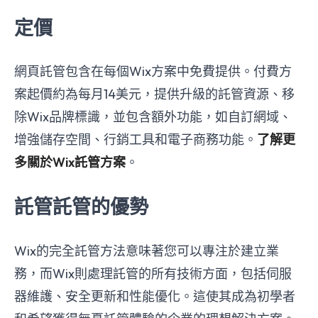
定價
網頁託管包含在每個Wix方案中免費提供。付費方
案起價約為每月14美元，提供升級的託管資源、移
除Wix品牌標識，並包含額外功能，如自訂網域、
增強儲存空間、行銷工具和電子商務功能。
了解更
多關於Wix託管方案
。
託管託管的優勢
Wix的完全託管方法意味著您可以專注於建立業
務，而Wix則處理託管的所有技術方面，包括伺服
器維護、安全更新和性能優化。這使其成為初學者