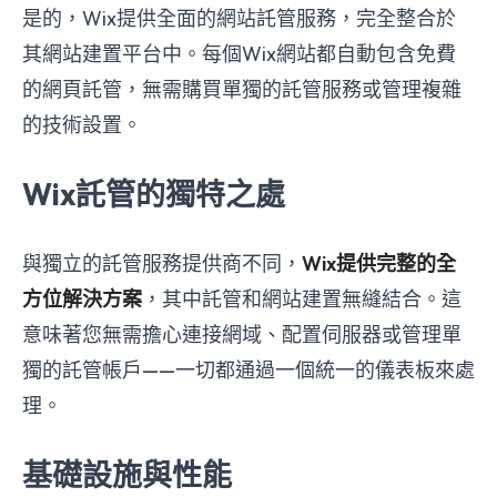
是的，Wix提供全面的網站託管服務，完全整合於
其網站建置平台中。每個Wix網站都自動包含免費
的網頁託管，無需購買單獨的託管服務或管理複雜
的技術設置。
Wix託管的獨特之處
與獨立的託管服務提供商不同，
Wix提供完整的全
方位解決方案
，其中託管和網站建置無縫結合。這
意味著您無需擔心連接網域、配置伺服器或管理單
獨的託管帳戶——一切都通過一個統一的儀表板來處
理。
基礎設施與性能