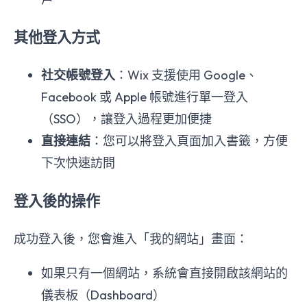
其他登入方式
社交帳號登入
：Wix 支援使用 Google、
Facebook 或 Apple 帳號進行單一登入
（SSO），讓登入過程更加便捷
直接連結
：您可以將登入頁面加入書籤，方便
下次快速訪問
登入後的操作
成功登入後，您會進入「我的網站」畫面：
如果只有一個網站，系統會直接開啟該網站的
儀表板（Dashboard）