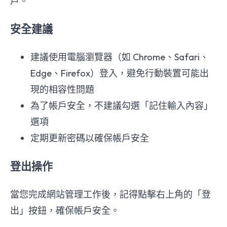
戶。
安全建議
建議使用電腦瀏覽器（如 Chrome、Safari、
Edge、Firefox）登入，避免行動裝置可能出
現的相容性問題
為了帳戶安全，不建議勾選「記住輸入內容」
選項
定期更新密碼以確保帳戶安全
登出操作
當您完成網站管理工作後，記得點擊右上角的「登
出」按鈕，確保帳戶安全。