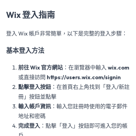
Wix 登入指南
登入 Wix 帳戶非常簡單，以下是完整的登入步驟：
基本登入方法
前往 Wix 官方網站
：在瀏覽器中輸入
wix.com
或直接訪問
https://users.wix.com/signin
點擊登入按鈕
：在首頁右上角找到「登入/新註
冊」按鈕並點擊
輸入帳戶資訊
：輸入您註冊時使用的電子郵件
地址和密碼
完成登入
：點擊「登入」按鈕即可進入您的帳
戶