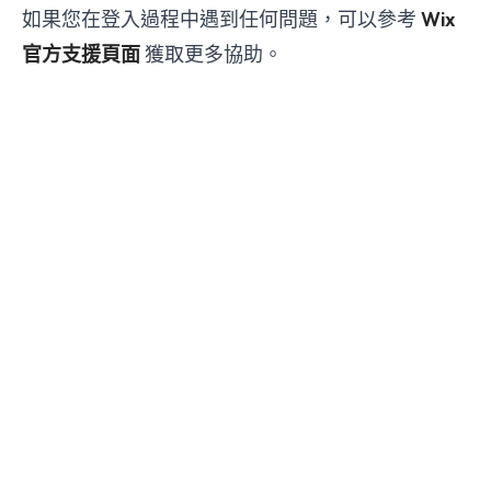
如果您在登入過程中遇到任何問題，可以參考
Wix
官方支援頁面
獲取更多協助。
Be the 700,000 +1
Start now
Manage Subscriptions