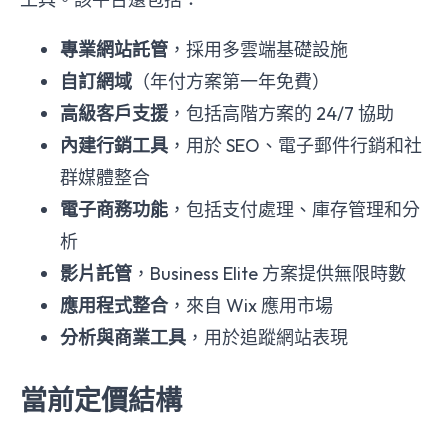
專業網站託管
，採用多雲端基礎設施
自訂網域
（年付方案第一年免費）
高級客戶支援
，包括高階方案的 24/7 協助
內建行銷工具
，用於 SEO、電子郵件行銷和社
群媒體整合
電子商務功能
，包括支付處理、庫存管理和分
析
影片託管
，Business Elite 方案提供無限時數
應用程式整合
，來自 Wix 應用市場
分析與商業工具
，用於追蹤網站表現
當前定價結構