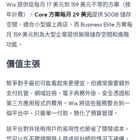
Wix 提供從每月 17 美元到 159 美元不等的方案（按
年計費）。
Core 方案每月 29 美元
提供 50GB 儲存
空間，適合小型線上商店，而 Business Elite 方案每
月 159 美元則為大型企業提供無限儲存空間和進階
功能。
價值主張
競爭對手最初可能看起來更便宜，但通常需要額外
支付託管、網域註冊、電子商務外掛、安全憑證和
第三方應用程式的費用。Wix 將這些服務整合到一
個平台中，只需單一付款，簡化了預算管理。
該平台對非技術用戶的易用性也節省了開發成本。
您可以在不聘請開發人員或設計師的情況下建構、