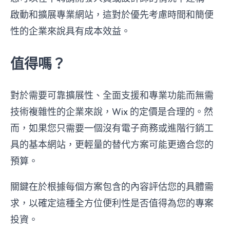
啟動和擴展專業網站，這對於優先考慮時間和簡便
性的企業來說具有成本效益。
值得嗎？
對於需要可靠擴展性、全面支援和專業功能而無需
技術複雜性的企業來說，Wix 的定價是合理的。然
而，如果您只需要一個沒有電子商務或進階行銷工
具的基本網站，更輕量的替代方案可能更適合您的
預算。
關鍵在於根據每個方案包含的內容評估您的具體需
求，以確定這種全方位便利性是否值得為您的專案
投資。