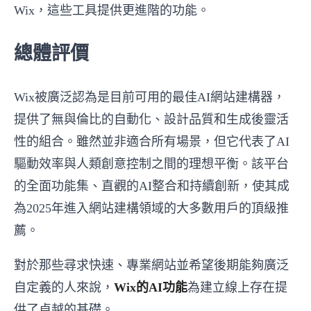
Wix，這些工具提供更進階的功能。
總體評價
Wix被廣泛認為是目前可用的最佳AI網站建構器，
提供了無與倫比的自動化、設計品質和生成後靈活
性的組合。雖然並非適合所有場景，但它代表了AI
驅動效率與人類創意控制之間的理想平衡。該平台
的全面功能集、直觀的AI整合和持續創新，使其成
為2025年進入網站建構領域的大多數用戶的頂級推
薦。
對於那些尋求快速、專業網站並希望後期能夠廣泛
自定義的人來說，
Wix的AI功能
為建立線上存在提
供了卓越的基礎。