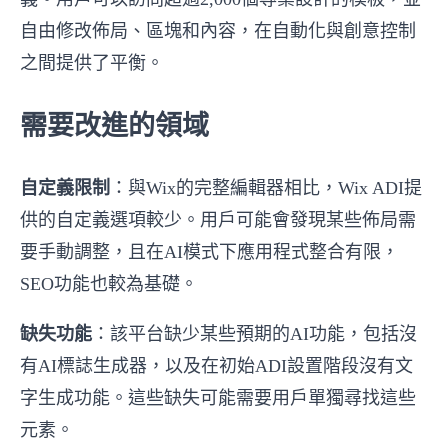
自由修改佈局、區塊和內容，在自動化與創意控制
之間提供了平衡。
需要改進的領域
自定義限制
：與Wix的完整編輯器相比，Wix ADI提
供的自定義選項較少。用戶可能會發現某些佈局需
要手動調整，且在AI模式下應用程式整合有限，
SEO功能也較為基礎。
缺失功能
：該平台缺少某些預期的AI功能，包括沒
有AI標誌生成器，以及在初始ADI設置階段沒有文
字生成功能。這些缺失可能需要用戶單獨尋找這些
元素。