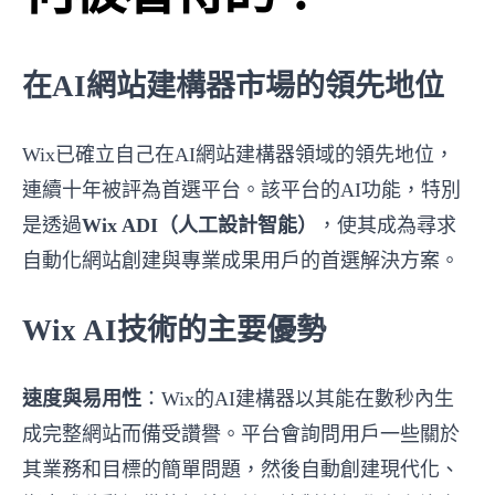
在AI網站建構器市場的領先地位
Wix已確立自己在AI網站建構器領域的領先地位，
連續十年被評為首選平台。該平台的AI功能，特別
是透過
Wix ADI（人工設計智能）
，使其成為尋求
自動化網站創建與專業成果用戶的首選解決方案。
Wix AI技術的主要優勢
速度與易用性
：Wix的AI建構器以其能在數秒內生
成完整網站而備受讚譽。平台會詢問用戶一些關於
其業務和目標的簡單問題，然後自動創建現代化、